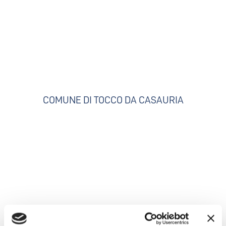
COMUNE DI TOCCO DA CASAURIA