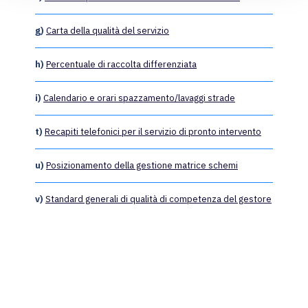
g)
Carta della qualità del servizio
h)
Percentuale di raccolta differenziata
i)
Calendario e orari spazzamento/lavaggi strade
t)
Recapiti telefonici per il servizio di pronto intervento
u)
Posizionamento della gestione matrice schemi
v)
Standard generali di qualità di competenza del gestore