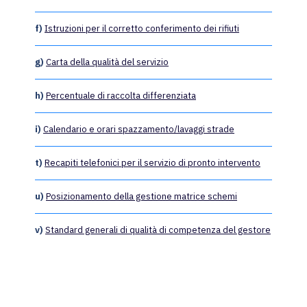
f)
Istruzioni per il corretto conferimento dei rifiuti
g)
Carta della qualità del servizio
h)
Percentuale di raccolta differenziata
i)
Calendario e orari spazzamento/lavaggi strade
t)
Recapiti telefonici per il servizio di pronto intervento
u)
Posizionamento della gestione matrice schemi
v)
Standard generali di qualità di competenza del gestore