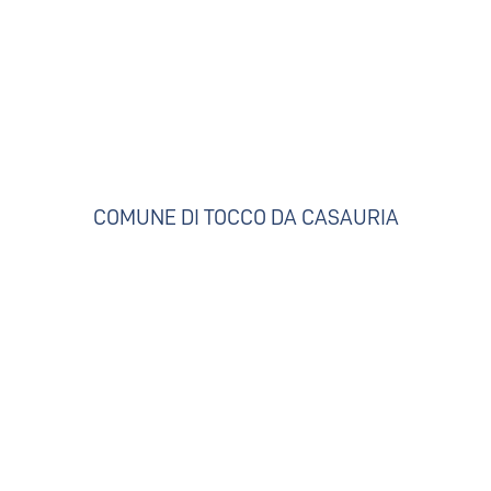
COMUNE DI TOCCO DA CASAURIA