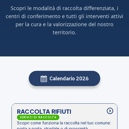
Scopri le modalità di raccolta differenziata, i
centri di conferimento e tutti gli interventi attivi
per la cura e la valorizzazione del nostro
territorio.
Calendario 2026
RACCOLTA RIFIUTI
SERVIZI DI RACCOLTA
Scopri come funziona la raccolta nel tuo comune:
porta a porta, stradale o di prossimità.