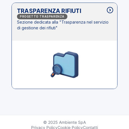
TRASPARENZA RIFIUTI
PROGETTO TRASPARENZA
Sezione dedicata alla "Trasparenza nel servizio
di gestione dei rifiuti"
© 2025 Ambiente SpA
Privacy Policy
Cookie Policy
Contatti