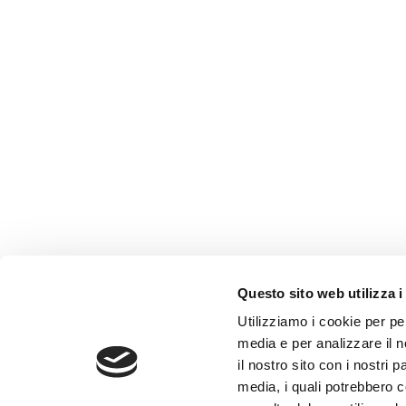
Questo sito web utilizza i
Utilizziamo i cookie per pe
media e per analizzare il n
il nostro sito con i nostri 
media, i quali potrebbero 