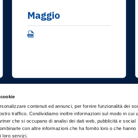
Maggio
 cookie
rsonalizzare contenuti ed annunci, per fornire funzionalità dei soc
ostro traffico. Condividiamo inoltre informazioni sul modo in cui u
partner che si occupano di analisi dei dati web, pubblicità e social
combinarle con altre informazioni che ha fornito loro o che hanno
Torna indietro
 loro servizi.