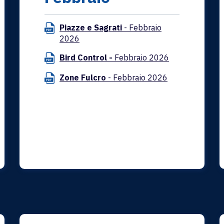
Piazze e Sagrati
- Febbraio
2026
Bird Control -
Febbraio 2026
Zone Fulcro
- Febbraio 2026