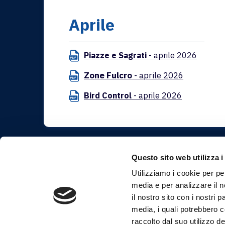
Aprile
Piazze e Sagrati
- aprile 2026
Zone Fulcro
- aprile 2026
Bird Control
- aprile 2026
Questo sito web utilizza i
Utilizziamo i cookie per pe
media e per analizzare il n
il nostro sito con i nostri 
media, i quali potrebbero 
raccolto dal suo utilizzo dei