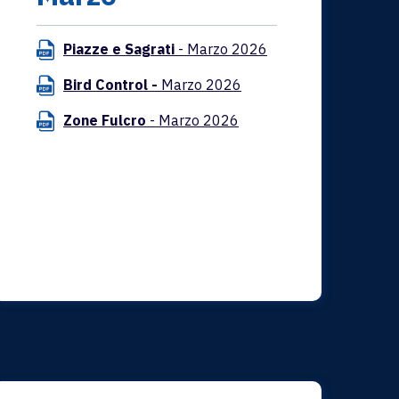
Piazze e Sagrati
- Marzo 2026
Bird Control -
Marzo 2026
Zone Fulcro
- Marzo 2026