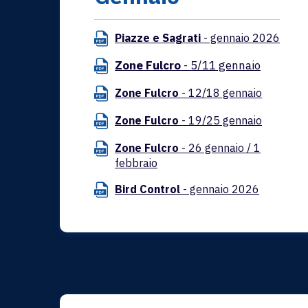
Piazze e Sagrati
- gennaio 2026
Zone Fulcro
- 5/11 gennaio
Zone Fulcro
- 12/18 gennaio
Zone Fulcro
- 19/25 gennaio
Zone Fulcro
- 26 gennaio / 1
febbraio
Bird Control
- gennaio 2026