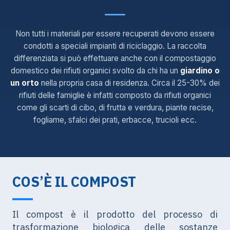
Non tutti i materiali per essere recuperati devono essere
condotti a speciali impianti di riciclaggio. La raccolta
differenziata si può effettuare anche con il compostaggio
domestico dei rifiuti organici svolto da chi ha un
giardino o
un orto
nella propria casa di residenza. Circa il 25-30% dei
rifiuti delle famiglie è infatti composto da rifiuti organici
come gli scarti di cibo, di frutta e verdura, piante recise,
fogliame, sfalci dei prati, erbacce, trucioli ecc.
COS’È IL COMPOST
Il compost è il prodotto del processo di
trasformazione biologica delle sostanze