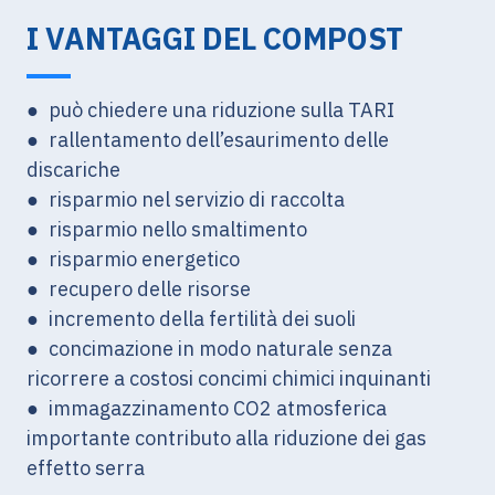
I VANTAGGI DEL COMPOST
● può chiedere una riduzione sulla TARI
● rallentamento dell’esaurimento delle
discariche
● risparmio nel servizio di raccolta
● risparmio nello smaltimento
● risparmio energetico
● recupero delle risorse
● incremento della fertilità dei suoli
● concimazione in modo naturale senza
ricorrere a costosi concimi chimici inquinanti
● immagazzinamento CO2 atmosferica
importante contributo alla riduzione dei gas
effetto serra