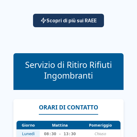
Scopri di più sui RAEE
Servizio di Ritiro Rifiuti
Ingombranti
ORARI DI CONTATTO
Giorno
Mattina
Pomeriggio
Lunedì
Chiuso
08:30 - 13:30