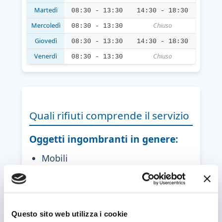
Martedì
08:30 - 13:30
14:30 - 18:30
Mercoledì
Chiuso
08:30 - 13:30
Giovedì
08:30 - 13:30
14:30 - 18:30
Venerdì
Chiuso
08:30 - 13:30
Quali rifiuti comprende il servizio
Oggetti ingombranti in genere:
Mobili
Materassi e reti
Infissi
Grandi vetri e cose simili
Questo sito web utilizza i cookie