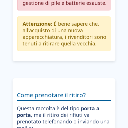
gestione di pile e batterie esauste.
Attenzione:
È bene sapere che,
all'acquisto di una nuova
apparecchiatura, i rivenditori sono
tenuti a ritirare quella vecchia.
Come prenotare il ritiro?
Questa raccolta è del tipo
porta a
porta
, ma il ritiro dei rifiuti va
prenotato telefonando o inviando una