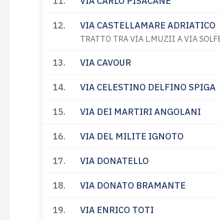
11.
VIA CARLO PISACANE
12.
VIA CASTELLAMARE ADRIATICO
TRATTO TRA VIA L.MUZII A VIA SOL
13.
VIA CAVOUR
14.
VIA CELESTINO DELFINO SPIGA
15.
VIA DEI MARTIRI ANGOLANI
16.
VIA DEL MILITE IGNOTO
17.
VIA DONATELLO
18.
VIA DONATO BRAMANTE
19.
VIA ENRICO TOTI