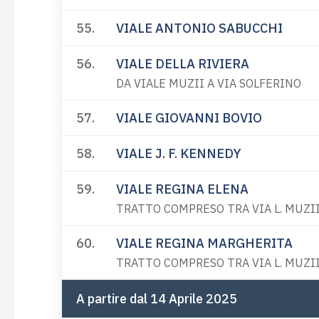
55.
VIALE ANTONIO SABUCCHI
56.
VIALE DELLA RIVIERA
DA VIALE MUZII A VIA SOLFERINO
57.
VIALE GIOVANNI BOVIO
58.
VIALE J. F. KENNEDY
59.
VIALE REGINA ELENA
TRATTO COMPRESO TRA VIA L. MUZII
60.
VIALE REGINA MARGHERITA
TRATTO COMPRESO TRA VIA L. MUZII
A partire dal 14 Aprile 2025