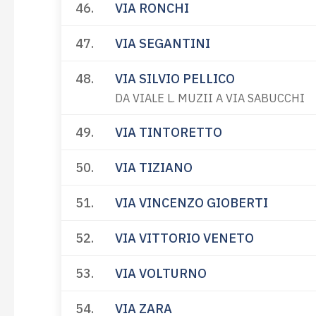
46.
VIA RONCHI
47.
VIA SEGANTINI
48.
VIA SILVIO PELLICO
DA VIALE L. MUZII A VIA SABUCCHI
49.
VIA TINTORETTO
50.
VIA TIZIANO
51.
VIA VINCENZO GIOBERTI
52.
VIA VITTORIO VENETO
53.
VIA VOLTURNO
54.
VIA ZARA