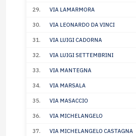
29.
VIA LAMARMORA
30.
VIA LEONARDO DA VINCI
31.
VIA LUIGI CADORNA
32.
VIA LUIGI SETTEMBRINI
33.
VIA MANTEGNA
34.
VIA MARSALA
35.
VIA MASACCIO
36.
VIA MICHELANGELO
37.
VIA MICHELANGELO CASTAGNA