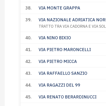
38.
VIA MONTE GRAPPA
39.
VIA NAZIONALE ADRIATICA NOR
TRATTO TRA VIA CADORNA E VIA SO
40.
VIA NINO BIXIO
41.
VIA PIETRO MARONCELLI
42.
VIA PIETRO MICCA
43.
VIA RAFFAELLO SANZIO
44.
VIA RAGAZZI DEL 99
45.
VIA RENATO BERARDINUCCI