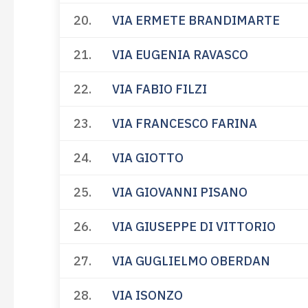
20.
VIA ERMETE BRANDIMARTE
21.
VIA EUGENIA RAVASCO
22.
VIA FABIO FILZI
23.
VIA FRANCESCO FARINA
24.
VIA GIOTTO
25.
VIA GIOVANNI PISANO
26.
VIA GIUSEPPE DI VITTORIO
27.
VIA GUGLIELMO OBERDAN
28.
VIA ISONZO