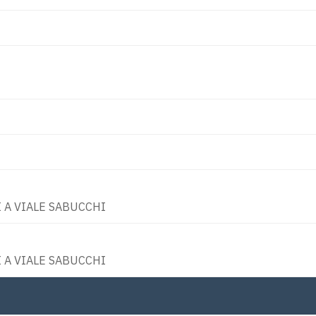
 A VIALE SABUCCHI
 A VIALE SABUCCHI