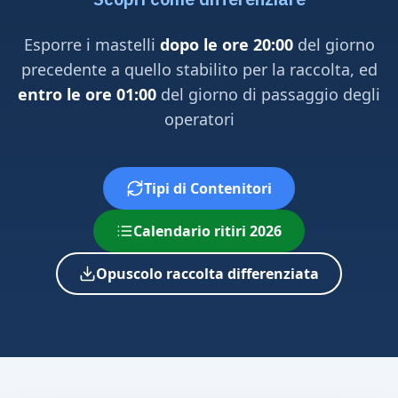
Esporre i mastelli
dopo le ore 20:00
del giorno
precedente a quello stabilito per la raccolta, ed
entro le ore 01:00
del giorno di passaggio degli
operatori
Tipi di Contenitori
Calendario ritiri 2026
Opuscolo raccolta differenziata