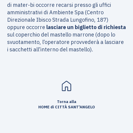
di mater-bi occorre recarsi presso gli uffici
amministrativi di Ambiente Spa (Centro
Direzionale Ibisco Strada Lungofino, 187)
oppure occorre
lasciare un biglietto di richiesta
sul coperchio del mastello marrone (dopo lo
svuotamento, l’operatore provvederà a lasciare
i sacchetti all’interno del mastello).
Torna alla
HOME di CITTÀ SANT'ANGELO