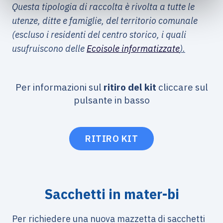
Questa tipologia di raccolta è rivolta a tutte le
utenze, ditte e famiglie, del territorio comunale
(escluso i residenti del centro storico, i quali
usufruiscono delle
Ecoisole informatizzate
).
Per informazioni sul
ritiro del kit
cliccare sul
pulsante in basso
RITIRO KIT
Sacchetti in mater-bi
Per richiedere una nuova mazzetta di sacchetti