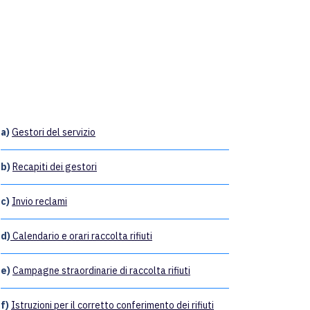
a)
Gestori del servizio
b)
Recapiti dei gestori
c)
Invio reclami
d)
Calendario e orari raccolta rifiuti
e)
Campagne straordinarie di raccolta rifiuti
f)
Istruzioni per il corretto conferimento dei rifiuti