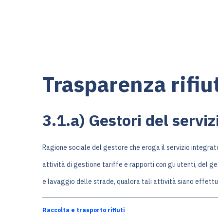
Trasparenza rifiu
3.1.a) Gestori del serviz
Ragione sociale del gestore che eroga il servizio integrato
attività di gestione tariffe e rapporti con gli utenti, de
e lavaggio delle strade, qualora tali attività siano effettu
Raccolta e trasporto rifiuti