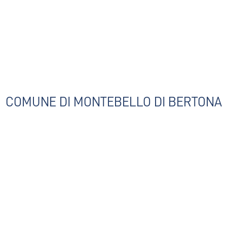
COMUNE DI MONTEBELLO DI BERTONA