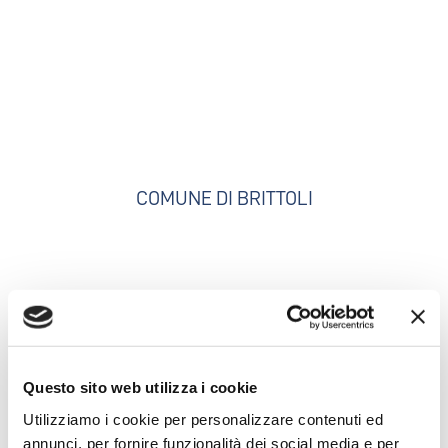
COMUNE DI BRITTOLI
Questo sito web utilizza i cookie
Utilizziamo i cookie per personalizzare contenuti ed
annunci, per fornire funzionalità dei social media e per