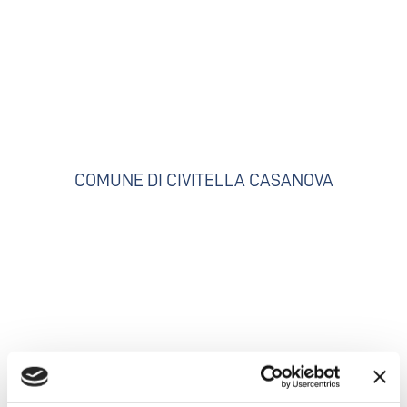
COMUNE DI CIVITELLA CASANOVA