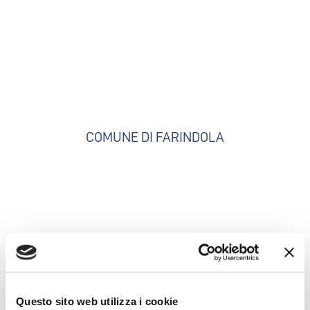
COMUNE DI FARINDOLA
Questo sito web utilizza i cookie