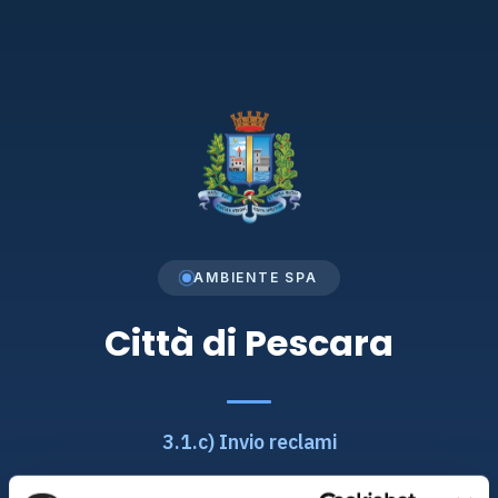
AMBIENTE SPA
Città di Pescara
3.1.c) Invio reclami