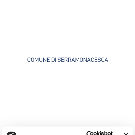
COMUNE DI SERRAMONACESCA