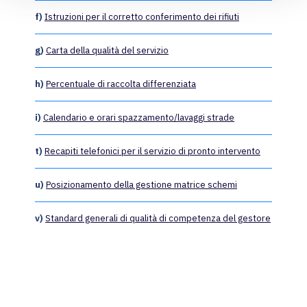
f)
Istruzioni per il corretto conferimento dei rifiuti
g)
Carta della qualità del servizio
h)
Percentuale di raccolta differenziata
i)
Calendario e orari spazzamento/lavaggi strade
t)
Recapiti telefonici per il servizio di pronto intervento
u)
Posizionamento della gestione matrice schemi
v)
Standard generali di qualità di competenza del gestore