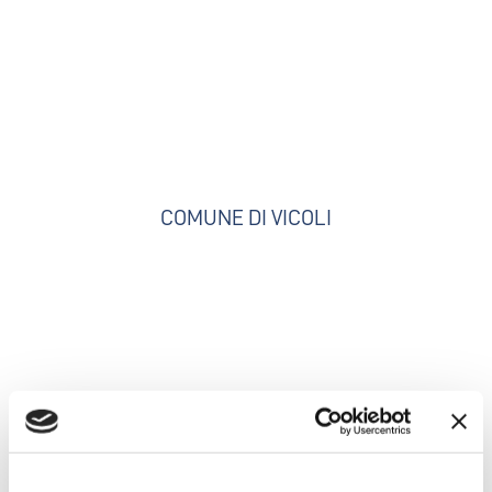
COMUNE DI VICOLI