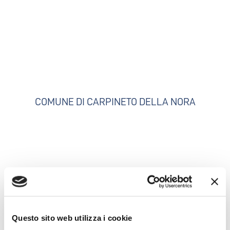
COMUNE DI CARPINETO DELLA NORA
Questo sito web utilizza i cookie