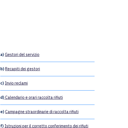
a)
Gestori del servizio
b)
Recapiti dei gestori
c)
Invio reclami
d)
Calendario e orari raccolta rifiuti
e)
Campagne straordinarie di raccolta rifiuti
f)
Istruzioni per il corretto conferimento dei rifiuti