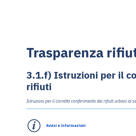
Trasparenza rifiu
3.1.f) Istruzioni per il 
rifiuti
Istruzioni per il corretto conferimento dei rifiuti urbani al s
Avvisi e informazioni