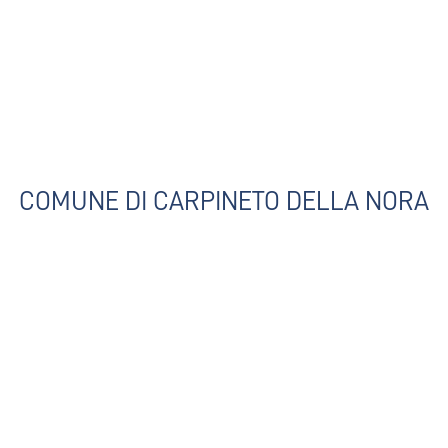
COMUNE DI CARPINETO DELLA NORA